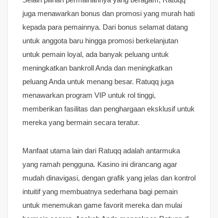
juga menawarkan bonus dan promosi yang murah hati
kepada para pemainnya. Dari bonus selamat datang
untuk anggota baru hingga promosi berkelanjutan
untuk pemain loyal, ada banyak peluang untuk
meningkatkan bankroll Anda dan meningkatkan
peluang Anda untuk menang besar. Ratuqq juga
menawarkan program VIP untuk rol tinggi,
memberikan fasilitas dan penghargaan eksklusif untuk
mereka yang bermain secara teratur.
Manfaat utama lain dari Ratuqq adalah antarmuka
yang ramah pengguna. Kasino ini dirancang agar
mudah dinavigasi, dengan grafik yang jelas dan kontrol
intuitif yang membuatnya sederhana bagi pemain
untuk menemukan game favorit mereka dan mulai