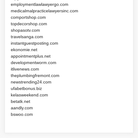
employmentlawlawyergo.com
medicalmalpracticelawyersinc.com
comportshop.com
topdecorshop.com
shopasotv.com
travelsanga.com
instantguestposting.com
ekonomie.net
appointmentplus.net
developmentworm.com
itlivenews.com
theplumbingfremont.com
newstrending24.com
ufabetbonus.biz
kelasweekend.com
betatk.net
aandly.com
bswoo.com