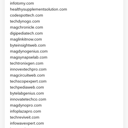
infotomy.com
healthysupplementsolution.com
codespottech.com
techdynogo.com
magchronicle.com
digipediatech.com
maglinkitnow.com
byteinsightweb.com
magdynogenius.com
magsynapselab.com
techtronixgen.com
innovextechpro.com
magcircuitweb.com
techscopexpert.com
techpediaweb.com
bytelabgenius.com
innovatetechco.com
magdynopro.com
infoplazapro.com
techreviveit.com
infowavexpert.com