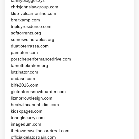
familyblogger.xyz
chrisjohnslawgroup.com
klub-vulcan-online.com
breitkamp.com
tripleyresidence.com
softtorrents.org
somosvulnerables.org
duatloterrassa.com
pamufon.com
porscheperformancedrive.com
tamethekraken.org
lutzinator.com
ondasrl.com
blife2016.com
glutenfreesnowboarder.com
lizmorrowdesign.com
healwithcannabidiol.com
kioskpages.com
trianglecurry.com
imagedum.com
thetowerswellnessretreat.com
officialgelatostrain.com