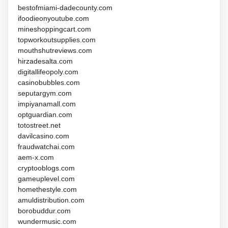
bestofmiami-dadecounty.com
ifoodieonyoutube.com
mineshoppingcart.com
topworkoutsupplies.com
mouthshutreviews.com
hirzadesalta.com
digitallifeopoly.com
casinobubbles.com
seputargym.com
impiyanamall.com
optguardian.com
totostreet.net
davilcasino.com
fraudwatchai.com
aem-x.com
cryptooblogs.com
gameuplevel.com
homethestyle.com
amuldistribution.com
borobuddur.com
wundermusic.com