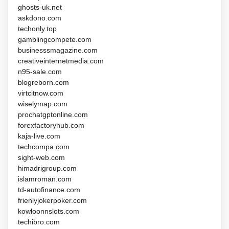
ghosts-uk.net
askdono.com
techonly.top
gamblingcompete.com
businesssmagazine.com
creativeinternetmedia.com
n95-sale.com
blogreborn.com
virtcitnow.com
wiselymap.com
prochatgptonline.com
forexfactoryhub.com
kaja-live.com
techcompa.com
sight-web.com
himadrigroup.com
islamroman.com
td-autofinance.com
frienlyjokerpoker.com
kowloonnslots.com
techibro.com