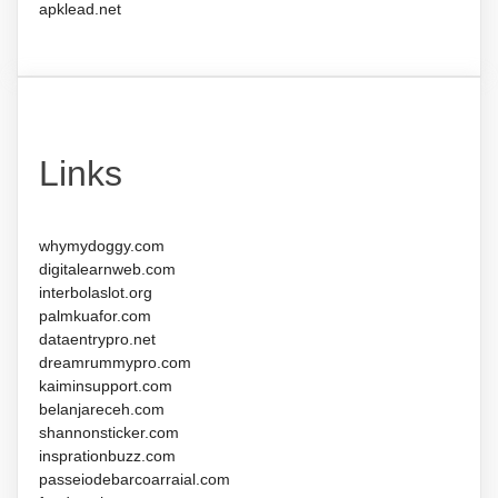
apklead.net
Links
whymydoggy.com
digitalearnweb.com
interbolaslot.org
palmkuafor.com
dataentrypro.net
dreamrummypro.com
kaiminsupport.com
belanjareceh.com
shannonsticker.com
insprationbuzz.com
passeiodebarcoarraial.com