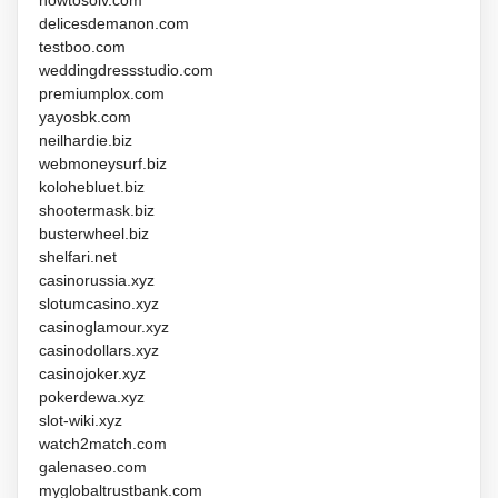
howtosolv.com
delicesdemanon.com
testboo.com
weddingdressstudio.com
premiumplox.com
yayosbk.com
neilhardie.biz
webmoneysurf.biz
kolohebluet.biz
shootermask.biz
busterwheel.biz
shelfari.net
casinorussia.xyz
slotumcasino.xyz
casinoglamour.xyz
casinodollars.xyz
casinojoker.xyz
pokerdewa.xyz
slot-wiki.xyz
watch2match.com
galenaseo.com
myglobaltrustbank.com