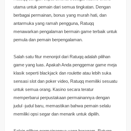
utama untuk pemain dari semua tingkatan. Dengan
berbagai permainan, bonus yang murah hati, dan
antarmuka yang ramah pengguna, Ratuqq
menawarkan pengalaman bermain game terbaik untuk
pemula dan pemain berpengalaman.
Salah satu fitur menonjol dari Ratuqq adalah pilihan
game yang luas. Apakah Anda penggemar game meja
klasik seperti blackjack dan roulette atau lebih suka
sensasi slot dan poker video, Ratuqq memiliki sesuatu
untuk semua orang. Kasino secara teratur
memperbarui perpustakaan permainannya dengan
judul -judul baru, memastikan bahwa pemain selalu
memiliki opsi segar dan menarik untuk dipilih.
Selain pilihan permainannya yang beragam, Ratuqq