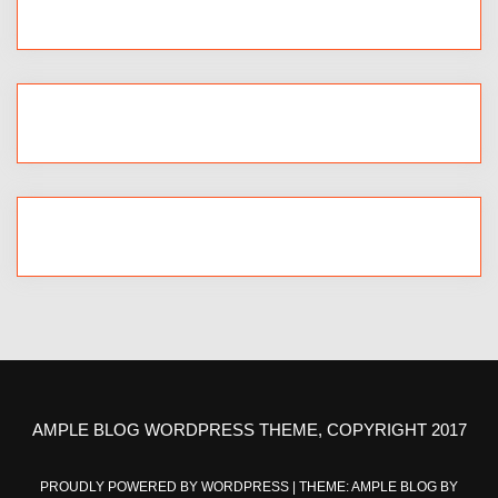
AMPLE BLOG WORDPRESS THEME, COPYRIGHT 2017
PROUDLY POWERED BY WORDPRESS
|
THEME: AMPLE BLOG BY