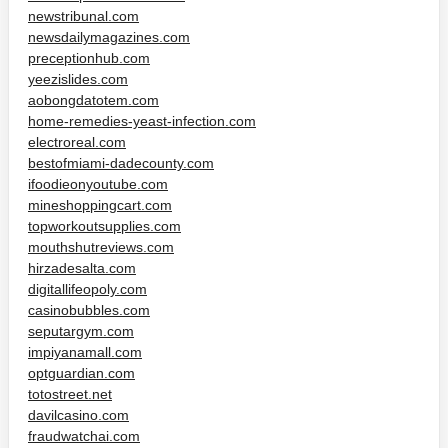
newstribunal.com
newsdailymagazines.com
preceptionhub.com
yeezislides.com
aobongdatotem.com
home-remedies-yeast-infection.com
electroreal.com
bestofmiami-dadecounty.com
ifoodieonyoutube.com
mineshoppingcart.com
topworkoutsupplies.com
mouthshutreviews.com
hirzadesalta.com
digitallifeopoly.com
casinobubbles.com
seputargym.com
impiyanamall.com
optguardian.com
totostreet.net
davilcasino.com
fraudwatchai.com