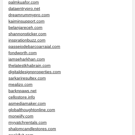
palmkuafor.com
dataentrypro.net
dreamrummypro.com
kaiminsupport.com
belanjareceh.com
shannonsticker.com
insprationbuzz.com
passeiodebarcoarraial.com
fondworth.com
iamseharkhan.com
thelatestkhabrain.com
digitaldesignproperties.com
sarkariresultex.com
mealizo.com
barknpaws.net
cellostore.info
asmediamaker.com
globalthoughtonline.com
moneiify.com
myyatchrentals.com
shalomcandlestores.com