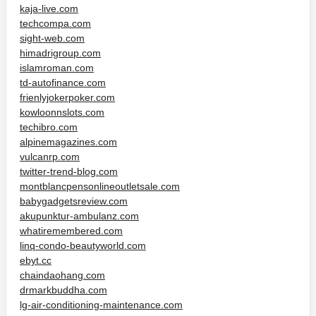
kaja-live.com
techcompa.com
sight-web.com
himadrigroup.com
islamroman.com
td-autofinance.com
frienlyjokerpoker.com
kowloonnslots.com
techibro.com
alpinemagazines.com
vulcanrp.com
twitter-trend-blog.com
montblancpensonlineoutletsale.com
babygadgetsreview.com
akupunktur-ambulanz.com
whatiremembered.com
linq-condo-beautyworld.com
ebyt.cc
chaindaohang.com
drmarkbuddha.com
lg-air-conditioning-maintenance.com