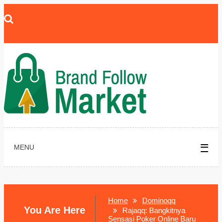
Skip
to
content
MENU
Home
Dominoqq
You Are Here
Rajaqq: Bangkitnya
Sensasi Poker Online Baru