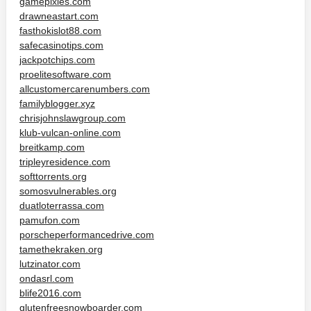
gamepixies.com
drawneastart.com
fasthokislot88.com
safecasinotips.com
jackpotchips.com
proelitesoftware.com
allcustomercarenumbers.com
familyblogger.xyz
chrisjohnslawgroup.com
klub-vulcan-online.com
breitkamp.com
tripleyresidence.com
softtorrents.org
somosvulnerables.org
duatloterrassa.com
pamufon.com
porscheperformancedrive.com
tamethekraken.org
lutzinator.com
ondasrl.com
blife2016.com
glutenfreesnowboarder.com