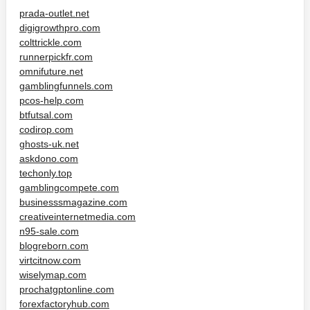
prada-outlet.net
digigrowthpro.com
colttrickle.com
runnerpickfr.com
omnifuture.net
gamblingfunnels.com
pcos-help.com
btfutsal.com
codirop.com
ghosts-uk.net
askdono.com
techonly.top
gamblingcompete.com
businesssmagazine.com
creativeinternetmedia.com
n95-sale.com
blogreborn.com
virtcitnow.com
wiselymap.com
prochatgptonline.com
forexfactoryhub.com