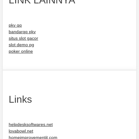
pkv qq
bandarqq pkv
situs slot gacor
slot demo pg
poker online
Links
helpdesksoftwares.net
lovabowl.net
homeimprovementit.com