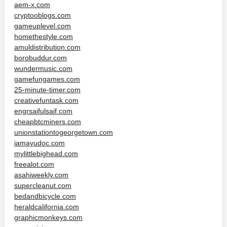
aem-x.com
cryptooblogs.com
gameuplevel.com
homethestyle.com
amuldistribution.com
borobuddur.com
wundermusic.com
gamefungames.com
25-minute-timer.com
creativefuntask.com
engrsaifulsaif.com
cheapbtcminers.com
unionstationtogeorgetown.com
iamayudoc.com
mylittlebighead.com
freealot.com
asahiweekly.com
supercleanut.com
bedandbicycle.com
heraldcalifornia.com
graphicmonkeys.com