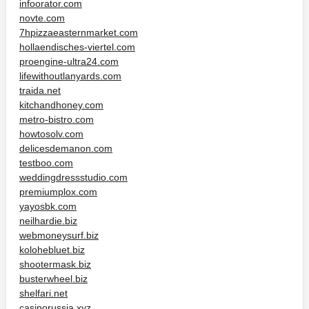
infoorator.com
novte.com
7hpizzaeasternmarket.com
hollaendisches-viertel.com
proengine-ultra24.com
lifewithoutlanyards.com
traida.net
kitchandhoney.com
metro-bistro.com
howtosolv.com
delicesdemanon.com
testboo.com
weddingdressstudio.com
premiumplox.com
yayosbk.com
neilhardie.biz
webmoneysurf.biz
kolohebluet.biz
shootermask.biz
busterwheel.biz
shelfari.net
casinorussia.xyz