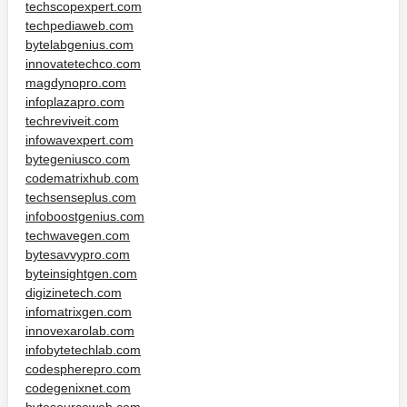
techscopexpert.com
techpediaweb.com
bytelabgenius.com
innovatetechco.com
magdynopro.com
infoplazapro.com
techreviveit.com
infowavexpert.com
bytegeniusco.com
codematrixhub.com
techsenseplus.com
infoboostgenius.com
techwavegen.com
bytesavvypro.com
byteinsightgen.com
digizinetech.com
infomatrixgen.com
innovexarolab.com
infobytetechlab.com
codespherepro.com
codegenixnet.com