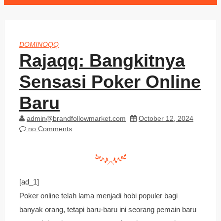
DOMINOQQ
Rajaqq: Bangkitnya
Sensasi Poker Online
Baru
admin@brandfollowmarket.com
October 12, 2024
no Comments
[ad_1]
Poker online telah lama menjadi hobi populer bagi
banyak orang, tetapi baru-baru ini seorang pemain baru