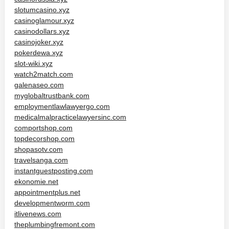
slotumcasino.xyz
casinoglamour.xyz
casinodollars.xyz
casinojoker.xyz
pokerdewa.xyz
slot-wiki.xyz
watch2match.com
galenaseo.com
myglobaltrustbank.com
employmentlawlawyergo.com
medicalmalpracticelawyersinc.com
comportshop.com
topdecorshop.com
shopasotv.com
travelsanga.com
instantguestposting.com
ekonomie.net
appointmentplus.net
developmentworm.com
itlivenews.com
theplumbingfremont.com