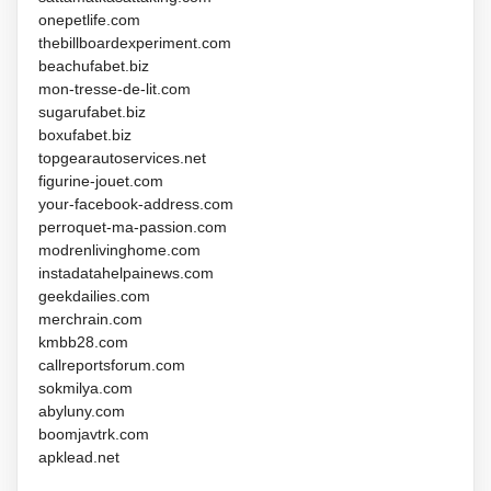
onepetlife.com
thebillboardexperiment.com
beachufabet.biz
mon-tresse-de-lit.com
sugarufabet.biz
boxufabet.biz
topgearautoservices.net
figurine-jouet.com
your-facebook-address.com
perroquet-ma-passion.com
modrenlivinghome.com
instadatahelpainews.com
geekdailies.com
merchrain.com
kmbb28.com
callreportsforum.com
sokmilya.com
abyluny.com
boomjavtrk.com
apklead.net