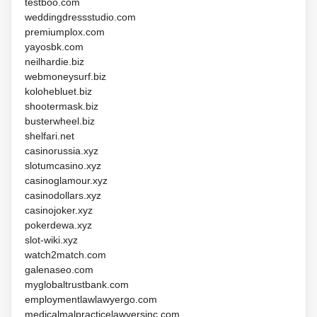
testboo.com
weddingdressstudio.com
premiumplox.com
yayosbk.com
neilhardie.biz
webmoneysurf.biz
kolohebluet.biz
shootermask.biz
busterwheel.biz
shelfari.net
casinorussia.xyz
slotumcasino.xyz
casinoglamour.xyz
casinodollars.xyz
casinojoker.xyz
pokerdewa.xyz
slot-wiki.xyz
watch2match.com
galenaseo.com
myglobaltrustbank.com
employmentlawlawyergo.com
medicalmalpracticelawyersinc.com