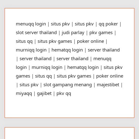
menuqq login
|
situs pkv
|
situs pkv
|
qq poker
|
slot server thailand
|
judi parlay
|
pkv games
|
situs qq
|
situs pkv games
|
poker online
|
murniqq login
|
hematqq login
|
server thailand
|
server thailand
|
server thailand
|
menuqq
login
|
murniqq login
|
hematqq login
|
situs pkv
games
|
situs qq
|
situs pkv games
|
poker online
|
situs pkv
|
slot gampang menang
|
majestibet
|
miyaqq
|
gajibet
|
pkv qq