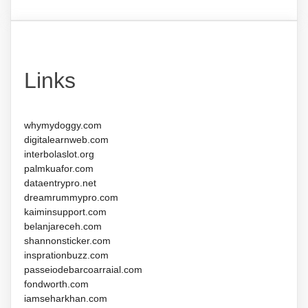
Links
whymydoggy.com
digitalearnweb.com
interbolaslot.org
palmkuafor.com
dataentrypro.net
dreamrummypro.com
kaiminsupport.com
belanjareceh.com
shannonsticker.com
insprationbuzz.com
passeiodebarcoarraial.com
fondworth.com
iamseharkhan.com