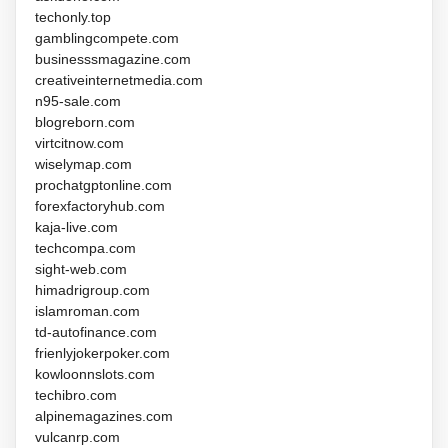
techonly.top
gamblingcompete.com
businesssmagazine.com
creativeinternetmedia.com
n95-sale.com
blogreborn.com
virtcitnow.com
wiselymap.com
prochatgptonline.com
forexfactoryhub.com
kaja-live.com
techcompa.com
sight-web.com
himadrigroup.com
islamroman.com
td-autofinance.com
frienlyjokerpoker.com
kowloonnslots.com
techibro.com
alpinemagazines.com
vulcanrp.com