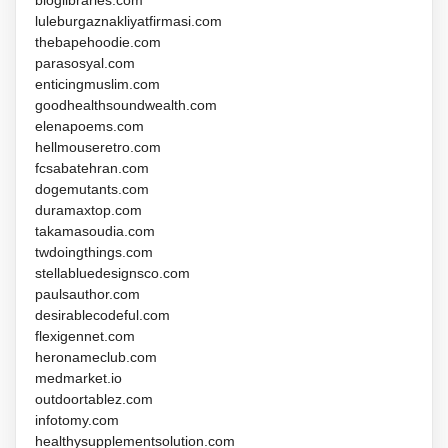
bloglibraries.com
luleburgaznakliyatfirmasi.com
thebapehoodie.com
parasosyal.com
enticingmuslim.com
goodhealthsoundwealth.com
elenapoems.com
hellmouseretro.com
fcsabatehran.com
dogemutants.com
duramaxtop.com
takamasoudia.com
twdoingthings.com
stellabluedesignsco.com
paulsauthor.com
desirablecodeful.com
flexigennet.com
heronameclub.com
medmarket.io
outdoortablez.com
infotomy.com
healthysupplementsolution.com