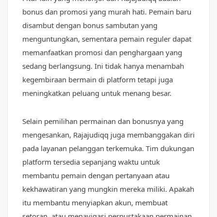
bonus dan promosi yang murah hati. Pemain baru
disambut dengan bonus sambutan yang
menguntungkan, sementara pemain reguler dapat
memanfaatkan promosi dan penghargaan yang
sedang berlangsung. Ini tidak hanya menambah
kegembiraan bermain di platform tetapi juga
meningkatkan peluang untuk menang besar.
Selain pemilihan permainan dan bonusnya yang
mengesankan, Rajajudiqq juga membanggakan diri
pada layanan pelanggan terkemuka. Tim dukungan
platform tersedia sepanjang waktu untuk
membantu pemain dengan pertanyaan atau
kekhawatiran yang mungkin mereka miliki. Apakah
itu membantu menyiapkan akun, membuat
setoran, atau menavigasi perpustakaan permainan,