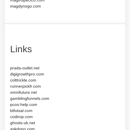
maginspectco.com
magdynogo.com
Links
prada-outlet.net
digigrowthpro.com
colttrickle.com
runnerpickfr.com
omnifuture.net
gamblingfunnels.com
pcos-help.com
btfutsal.com
codirop.com
ghosts-uk.net
askdono.com