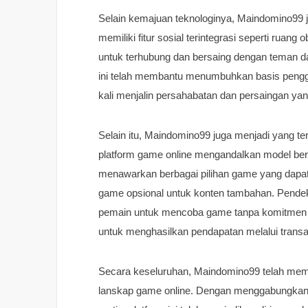
Selain kemajuan teknologinya, Maindomino99 jug
memiliki fitur sosial terintegrasi seperti rua
untuk terhubung dan bersaing dengan teman d
ini telah membantu menumbuhkan basis penggun
kali menjalin persahabatan dan persaingan yang
Selain itu, Maindomino99 juga menjadi yang t
platform game online mengandalkan model be
menawarkan berbagai pilihan game yang dapat
game opsional untuk konten tambahan. Pendek
pemain untuk mencoba game tanpa komitmen fi
untuk menghasilkan pendapatan melalui transa
Secara keseluruhan, Maindomino99 telah mema
lanskap game online. Dengan menggabungkan in