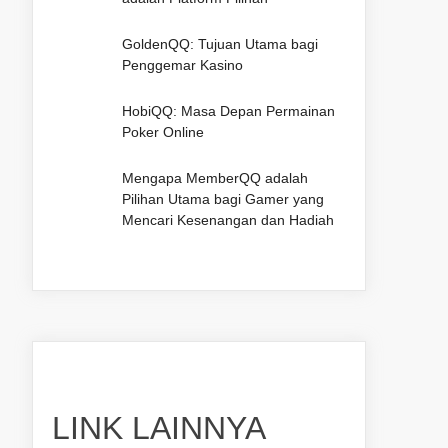
GoldenQQ: Tujuan Utama bagi
Penggemar Kasino
HobiQQ: Masa Depan Permainan
Poker Online
Mengapa MemberQQ adalah
Pilihan Utama bagi Gamer yang
Mencari Kesenangan dan Hadiah
LINK LAINNYA