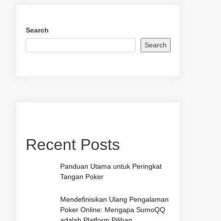
Search
Search
Recent Posts
Panduan Utama untuk Peringkat
Tangan Poker
Mendefinisikan Ulang Pengalaman
Poker Online: Mengapa SumoQQ
adalah Platform Pilihan