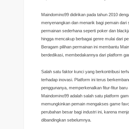
Maindomino99 didirikan pada tahun 2010 den
menyenangkan dan menarik bagi pemain dari se
permainan sederhana seperti poker dan blac
hingga mencakup berbagai genre mulai dari p
Beragam pilihan permainan ini membantu Mai
berdedikasi, membedakannya dari platform gam
Salah satu faktor kunci yang berkontribusi 
terhadap inovasi. Platform ini terus berkemb
penggunanya, memperkenalkan fitur-fitur baru
Maindomino99 adalah salah satu platform game
memungkinkan pemain mengakses game favori
perubahan besar bagi industri ini, karena me
dibandingkan sebelumnya.