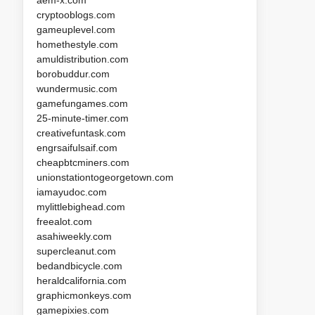
aem-x.com
cryptooblogs.com
gameuplevel.com
homethestyle.com
amuldistribution.com
borobuddur.com
wundermusic.com
gamefungames.com
25-minute-timer.com
creativefuntask.com
engrsaifulsaif.com
cheapbtcminers.com
unionstationtogeorgetown.com
iamayudoc.com
mylittlebighead.com
freealot.com
asahiweekly.com
supercleanut.com
bedandbicycle.com
heraldcalifornia.com
graphicmonkeys.com
gamepixies.com