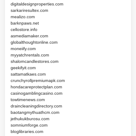
digitaldesignproperties.com
sarkariresultex.com
mealizo.com
barknpaws.net
cellostore.info
asmediamaker.com
globalthoughtonline.com
moneiify.com
myyatchrentals.com
shalomcandlestores.com
geekifyit.com
sattamatkaes.com
crunchyrollpremiumapk.com
hondacareprotectplan.com
casinogamblingcasino.com
towtimenews.com
draincleaningdirectory.com
baotangmythuathcm.com
jethukukburosu.com
somniumforge.com
bloglibraries.com