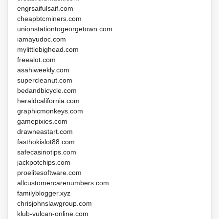
engrsaifulsaif.com
cheapbtcminers.com
unionstationtogeorgetown.com
iamayudoc.com
mylittlebighead.com
freealot.com
asahiweekly.com
supercleanut.com
bedandbicycle.com
heraldcalifornia.com
graphicmonkeys.com
gamepixies.com
drawneastart.com
fasthokislot88.com
safecasinotips.com
jackpotchips.com
proelitesoftware.com
allcustomercarenumbers.com
familyblogger.xyz
chrisjohnslawgroup.com
klub-vulcan-online.com