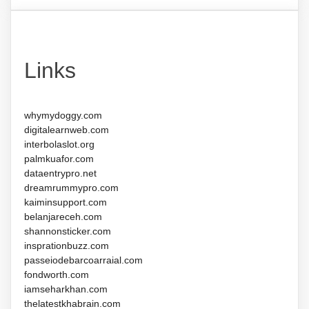
Links
whymydoggy.com
digitalearnweb.com
interbolaslot.org
palmkuafor.com
dataentrypro.net
dreamrummypro.com
kaiminsupport.com
belanjareceh.com
shannonsticker.com
insprationbuzz.com
passeiodebarcoarraial.com
fondworth.com
iamseharkhan.com
thelatestkhabrain.com