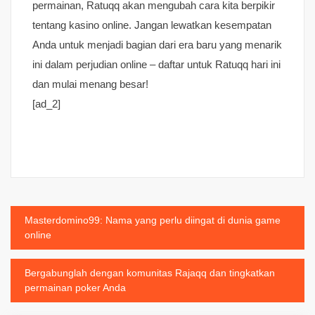
permainan, Ratuqq akan mengubah cara kita berpikir
tentang kasino online. Jangan lewatkan kesempatan
Anda untuk menjadi bagian dari era baru yang menarik
ini dalam perjudian online – daftar untuk Ratuqq hari ini
dan mulai menang besar!
[ad_2]
Post
Masterdomino99: Nama yang perlu diingat di dunia game
online
navigation
Bergabunglah dengan komunitas Rajaqq dan tingkatkan
permainan poker Anda