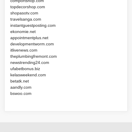
comportshop.com
topdecorshop.com
shopasotv.com
travelsanga.com
instantguestposting.com
ekonomie.net
appointmentplus.net
developmentworm.com
itlivenews.com
theplumbingfremont.com
newstrending24.com
ufabetbonus.biz
kelasweekend.com
betatk.net
aandly.com
bswoo.com