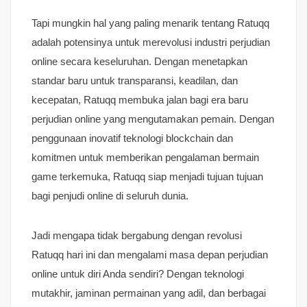
Tapi mungkin hal yang paling menarik tentang Ratuqq
adalah potensinya untuk merevolusi industri perjudian
online secara keseluruhan. Dengan menetapkan
standar baru untuk transparansi, keadilan, dan
kecepatan, Ratuqq membuka jalan bagi era baru
perjudian online yang mengutamakan pemain. Dengan
penggunaan inovatif teknologi blockchain dan
komitmen untuk memberikan pengalaman bermain
game terkemuka, Ratuqq siap menjadi tujuan tujuan
bagi penjudi online di seluruh dunia.
Jadi mengapa tidak bergabung dengan revolusi
Ratuqq hari ini dan mengalami masa depan perjudian
online untuk diri Anda sendiri? Dengan teknologi
mutakhir, jaminan permainan yang adil, dan berbagai