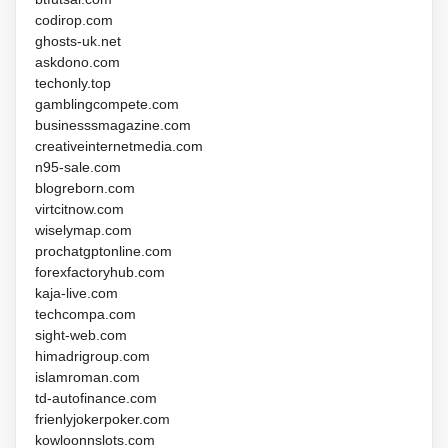
codirop.com
ghosts-uk.net
askdono.com
techonly.top
gamblingcompete.com
businesssmagazine.com
creativeinternetmedia.com
n95-sale.com
blogreborn.com
virtcitnow.com
wiselymap.com
prochatgptonline.com
forexfactoryhub.com
kaja-live.com
techcompa.com
sight-web.com
himadrigroup.com
islamroman.com
td-autofinance.com
frienlyjokerpoker.com
kowloonnslots.com