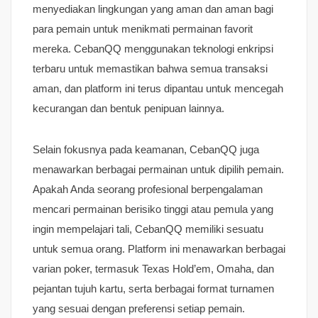
menyediakan lingkungan yang aman dan aman bagi
para pemain untuk menikmati permainan favorit
mereka. CebanQQ menggunakan teknologi enkripsi
terbaru untuk memastikan bahwa semua transaksi
aman, dan platform ini terus dipantau untuk mencegah
kecurangan dan bentuk penipuan lainnya.
Selain fokusnya pada keamanan, CebanQQ juga
menawarkan berbagai permainan untuk dipilih pemain.
Apakah Anda seorang profesional berpengalaman
mencari permainan berisiko tinggi atau pemula yang
ingin mempelajari tali, CebanQQ memiliki sesuatu
untuk semua orang. Platform ini menawarkan berbagai
varian poker, termasuk Texas Hold’em, Omaha, dan
pejantan tujuh kartu, serta berbagai format turnamen
yang sesuai dengan preferensi setiap pemain.