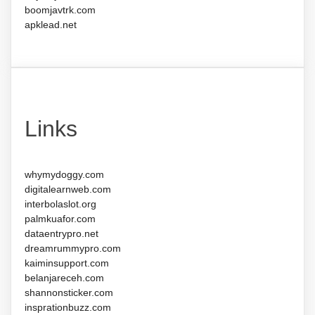
boomjavtrk.com
apklead.net
Links
whymydoggy.com
digitalearnweb.com
interbolaslot.org
palmkuafor.com
dataentrypro.net
dreamrummypro.com
kaiminsupport.com
belanjareceh.com
shannonsticker.com
insprationbuzz.com