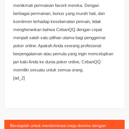
menikmati permainan favorit mereka. Dengan
berbagai permainan, bonus yang murah hati, dan
komitmen terhadap keselamatan pemain, tidak
mengherankan bahwa CebanQQ dengan cepat
menjadi salah satu pilihan utama bagi penggemar
poker online. Apakah Anda seorang profesional
berpengalaman atau pemula yang ingin mencelupkan
jari kaki Anda ke dunia poker online, CebanQQ
memiliki sesuatu untuk semua orang.
[ad_2]
Post
Bersiaplah untuk mendominasi meja domino dengan