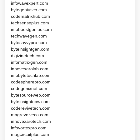
infowavexpert.com
bytegeniusco.com
codematrixhub.com
techsenseplus.com
infoboostgenius.com
techwavegen.com
bytesavvypro.com
byteinsightgen.com
digizinetech.com
infomatrixgen.com
innovexarolab.com
infobytetechlab.com
codespherepro.com
codegenixnet.com
bytesourceweb.com
byteinsightnow.com
coderevivetech.com
magrevolveco.com
innovexarotech.com
infovortexpro.com
magcircuitplus.com