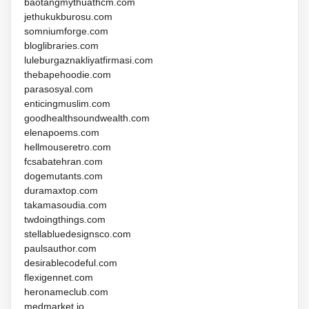
baotangmythuathcm.com
jethukukburosu.com
somniumforge.com
bloglibraries.com
luleburgaznakliyatfirmasi.com
thebapehoodie.com
parasosyal.com
enticingmuslim.com
goodhealthsoundwealth.com
elenapoems.com
hellmouseretro.com
fcsabatehran.com
dogemutants.com
duramaxtop.com
takamasoudia.com
twdoingthings.com
stellabluedesignsco.com
paulsauthor.com
desirablecodeful.com
flexigennet.com
heronameclub.com
medmarket.io