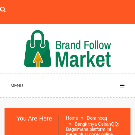
Skip
to
content
MENU
You Are Here
Home
Dominoqq
Bangkitnya CebanQQ:
Bagaimana platform ini
merevolusi poker online