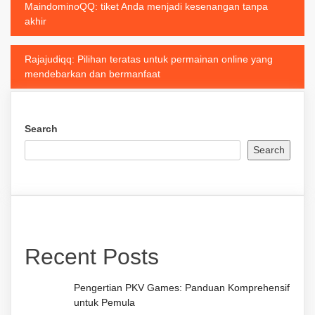
MaindominoQQ: tiket Anda menjadi kesenangan tanpa
navigation
akhir
Rajajudiqq: Pilihan teratas untuk permainan online yang
mendebarkan dan bermanfaat
Search
Search
Recent Posts
Pengertian PKV Games: Panduan Komprehensif
untuk Pemula