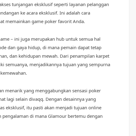
kses tunjangan eksklusif seperti layanan pelanggan
ndangan ke acara eksklusif. Ini adalah cara
saat memainkan game poker favorit Anda.
game – ini juga merupakan hub untuk semua hal
ode dan gaya hidup, di mana pemain dapat tetap
ahan, dan kehidupan mewah. Dari penampilan karpet
liki semuanya, menjadikannya tujuan yang sempurna
it kemewahan.
u dan menarik yang menggabungkan sensasi poker
at lagi selain divaqq. Dengan desainnya yang
s eksklusif, itu pasti akan menjadi tujuan online
 dan pengalaman di mana Glamour bertemu dengan