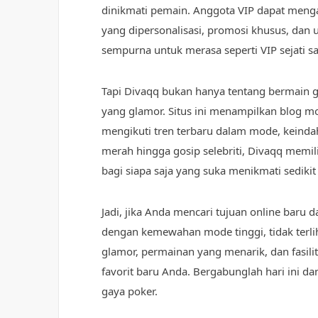
dinikmati pemain. Anggota VIP dapat menga
yang dipersonalisasi, promosi khusus, dan u
sempurna untuk merasa seperti VIP sejati 
Tapi Divaqq bukan hanya tentang bermain 
yang glamor. Situs ini menampilkan blog m
mengikuti tren terbaru dalam mode, keind
merah hingga gosip selebriti, Divaqq memi
bagi siapa saja yang suka menikmati sedik
Jadi, jika Anda mencari tujuan online bar
dengan kemewahan mode tinggi, tidak terlih
glamor, permainan yang menarik, dan fasilita
favorit baru Anda. Bergabunglah hari ini
gaya poker.