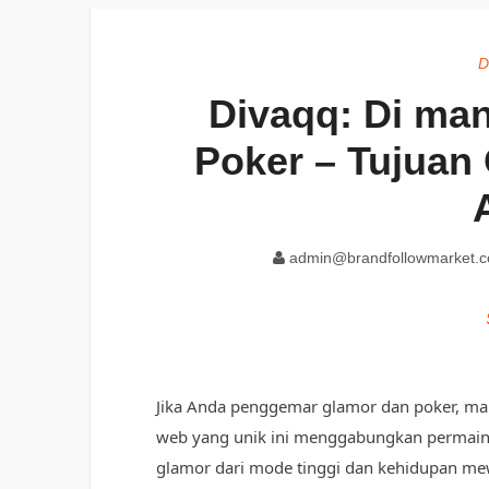
D
Divaqq: Di ma
Poker – Tujuan 
admin@brandfollowmarket.
Jika Anda penggemar glamor dan poker, mak
web yang unik ini menggabungkan permai
glamor dari mode tinggi dan kehidupan mew