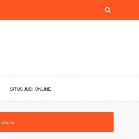
SITUS JUDI ONLINE
ru Anda