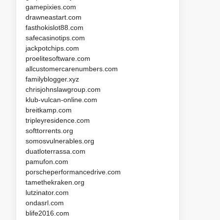
gamepixies.com
drawneastart.com
fasthokislot88.com
safecasinotips.com
jackpotchips.com
proelitesoftware.com
allcustomercarenumbers.com
familyblogger.xyz
chrisjohnslawgroup.com
klub-vulcan-online.com
breitkamp.com
tripleyresidence.com
softtorrents.org
somosvulnerables.org
duatloterrassa.com
pamufon.com
porscheperformancedrive.com
tamethekraken.org
lutzinator.com
ondasrl.com
blife2016.com